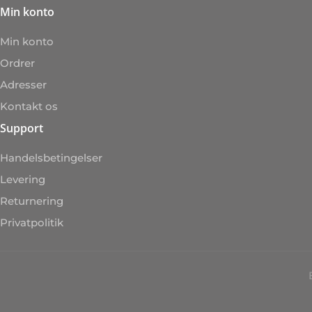
Min konto
Min konto
Ordrer
Adresser
Kontakt os
Support
Handelsbetingelser
Levering
Returnering
Privatpolitik