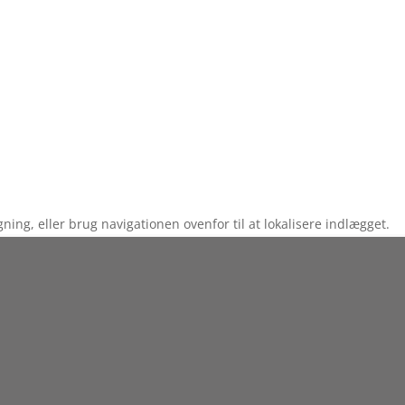
ng, eller brug navigationen ovenfor til at lokalisere indlægget.