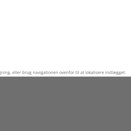
ng, eller brug navigationen ovenfor til at lokalisere indlægget.