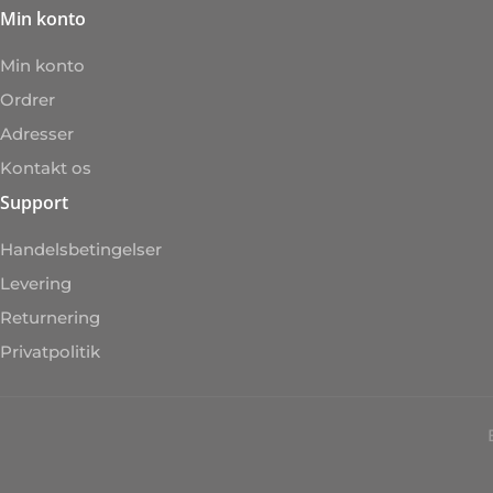
Min konto
Min konto
Ordrer
Adresser
Kontakt os
Support
Handelsbetingelser
Levering
Returnering
Privatpolitik