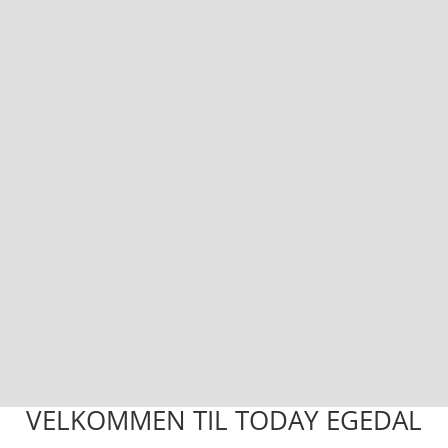
VELKOMMEN TIL TODAY EGEDAL