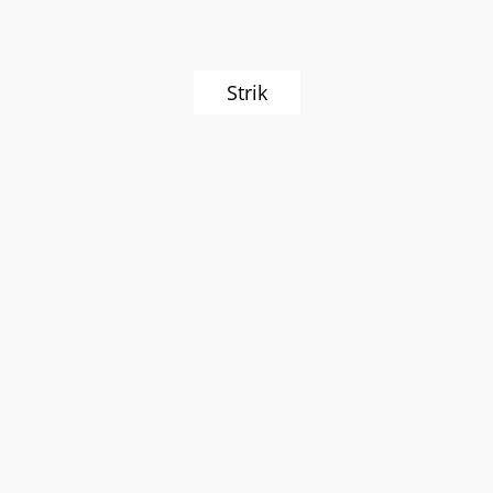
Strik