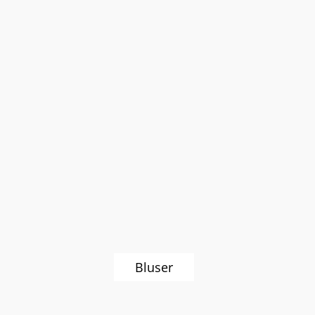
Bluser