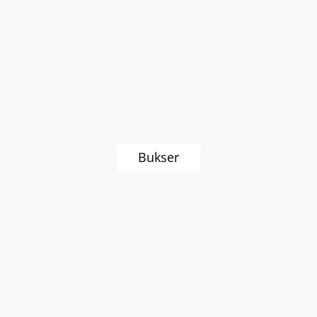
Bukser