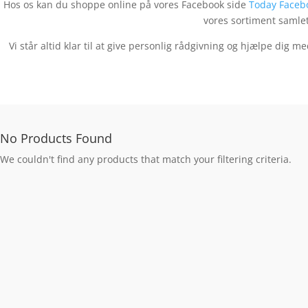
Hos os kan du shoppe online på vores Facebook side
Today Faceb
vores sortiment samlet
Vi står altid klar til at give personlig rådgivning og hjælpe dig m
No Products Found
We couldn't find any products that match your filtering criteria.