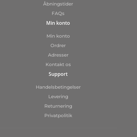
Åbningstider
FAQs
Min konto
Min konto
Ordrer
Adresser
Kontakt os
Support
Handelsbetingelser
Levering
Returnering
Privatpolitik