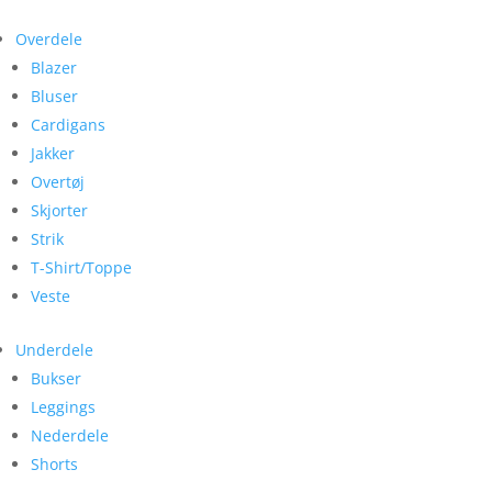
Overdele
Blazer
Bluser
Cardigans
Jakker
Overtøj
Skjorter
Strik
T-Shirt/Toppe
Veste
Underdele
Bukser
Leggings
Nederdele
Shorts